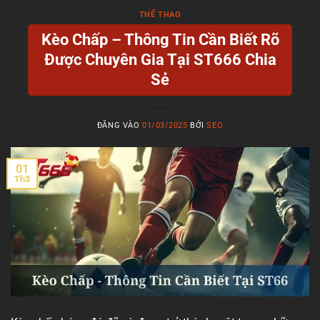
THỂ THAO
Kèo Chấp – Thông Tin Cần Biết Rõ
Được Chuyên Gia Tại ST666 Chia
Sẻ
ĐĂNG VÀO
01/03/2025
BỞI
SEO
01
Th3