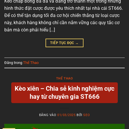
Kèo chấp bóng đá đã và đang trở thành một trong những
hình thức đặt cược được yêu thích nhất tại nhà cái ST666.
Để có thể tận dụng tối đa cơ hội chiến thắng từ loại cược
này, khách hàng không chỉ cần nắm vững các quy tắc cơ
bản mà còn phải hiểu […]
TIẾP TỤC ĐỌC
→
Đăng trong
Thể Thao
THỂ THAO
Kèo xiên – Chia sẻ kinh nghiệm cực
hay từ chuyên gia ST666
ĐĂNG VÀO
01/03/2025
BỞI
SEO