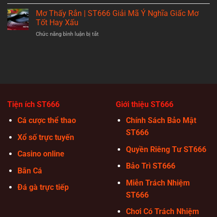
Bắn
–
Đảo
Cá
Mơ Thấy Rắn | ST666 Giải Mã Ý Nghĩa Giấc Mơ
Đỉnh
Toàn
Vàng
Cao
Tốt Hay Xấu
Châu
–
Săn
Á
Chức năng bình luận bị tắt
ở
Game
Thưởng,
Mơ
Giải
Chơi
Thấy
Trí
Là
Rắn
Được
Thắng
|
Yêu
ST666
Thích
Giải
Nhất
Mã
Năm
Ý
2025
Tiện ích ST666
Giới thiệu
ST666
Nghĩa
Giấc
Cá cược thể thao
Chính Sách Bảo Mật
Mơ
ST666
Tốt
Xổ số trực tuyến
Hay
Quyền Riêng Tư ST666
Xấu
Casino online
Bảo Trì ST666
Bắn Cá
Miễn Trách Nhiệm
Đá gà trực tiếp
ST666
Chơi Có Trách Nhiệm