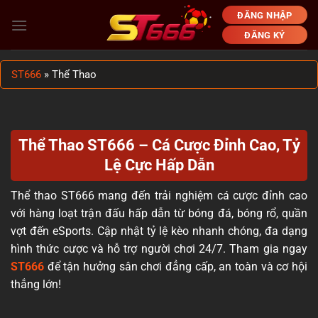
Bỏ
ĐĂNG NHẬP
qua
ĐĂNG KÝ
nội
dung
ST666
»
Thể Thao
Thể Thao ST666 – Cá Cược Đỉnh Cao, Tỷ
Lệ Cực Hấp Dẫn
Thể thao ST666 mang đến trải nghiệm cá cược đỉnh cao
với hàng loạt trận đấu hấp dẫn từ bóng đá, bóng rổ, quần
vợt đến eSports. Cập nhật tỷ lệ kèo nhanh chóng, đa dạng
hình thức cược và hỗ trợ người chơi 24/7. Tham gia ngay
ST666
để tận hưởng sân chơi đẳng cấp, an toàn và cơ hội
thắng lớn!