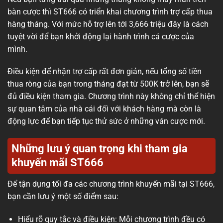
bàn cược thì ST666 có triển khai chương trình trợ cấp thua
hàng tháng. Với mức hỗ trợ lên tới 3,666 triệu đây là cách
tuyệt vời để bạn khởi động lại hành trình cá cược của
mình.
Điều kiện để nhận trợ cấp rất đơn giản, nếu tổng số tiền
thua ròng của bạn trong tháng đạt từ 500K trở lên, bạn sẽ
đủ điều kiện tham gia. Chương trình này không chỉ thể hiện
sự quan tâm của nhà cái đối với khách hàng mà còn là
động lực để bạn tiếp tục thử sức ở những ván cược mới.
Những lưu ý quan trọng khi tham gia
khuyến mãi ST666
Để tận dụng tối đa các chương trình khuyến mãi tại ST666,
bạn cần lưu ý một số điểm sau:
Hiểu rõ quy tắc và điều kiện: Mỗi chương trình đều có