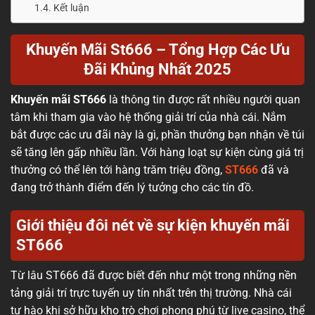
Kết luận
Khuyến Mãi St666 – Tổng Hợp Các Ưu
Đãi Khủng Nhất 2025
Khuyến mãi ST666
là thông tin được rất nhiều người quan
tâm khi tham gia vào hệ thống giải trí của nhà cái. Nắm
bắt được các ưu đãi này là gì, phần thưởng bạn nhận về túi
sẽ tăng lên gấp nhiều lần. Với hàng loạt sự kiện cùng giá trị
thưởng có thể lên tới hàng trăm triệu đồng,
ST666
đã và
đang trở thành điểm đến lý tưởng cho các tín đồ.
Giới thiệu đôi nét về sự kiện khuyến mãi
ST666
Từ lâu ST666 đã được biết đến như một trong những nền
tảng giải trí trực tuyến uy tín nhất trên thị trường. Nhà cái
tự hào khi sở hữu kho trò chơi phong phú từ live casino, thể