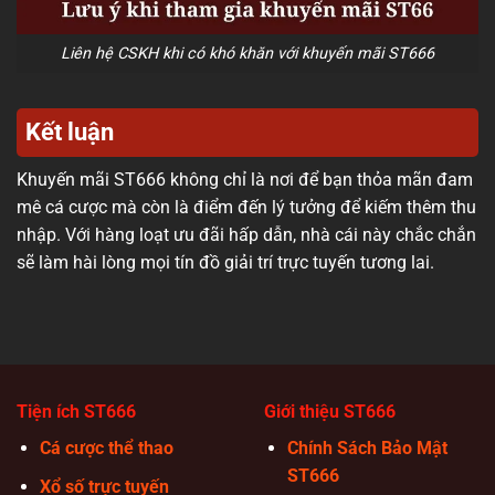
Liên hệ CSKH khi có khó khăn với khuyến mãi ST666
Kết luận
Khuyến mãi ST666 không chỉ là nơi để bạn thỏa mãn đam
mê cá cược mà còn là điểm đến lý tưởng để kiếm thêm thu
nhập. Với hàng loạt ưu đãi hấp dẫn, nhà cái này chắc chắn
sẽ làm hài lòng mọi tín đồ giải trí trực tuyến tương lai.
Tiện ích ST666
Giới thiệu
ST666
Cá cược thể thao
Chính Sách Bảo Mật
ST666
Xổ số trực tuyến