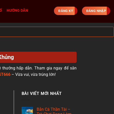
Ố
HƯỚNG DẪN
ĐĂNG KÝ
ĐĂNG NHẬP
 Khủng
lệ thưởng hấp dẫn. Tham gia ngay để săn
ST666
– Vừa vui, vừa trúng lớn!
BÀI VIẾT MỚI NHẤT
Bắn Cá Thần Tài –