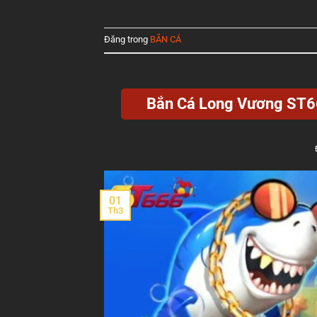
Đăng trong
BẮN CÁ
Bắn Cá Long Vương ST66
01
Th3