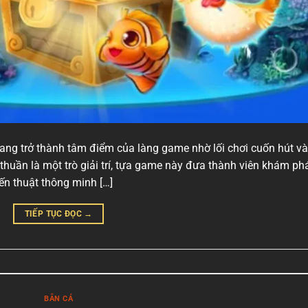
ang trở thành tâm điểm của làng game nhờ lối chơi cuốn hút và
huần là một trò giải trí, tựa game này đưa thành viên khám ph
ến thuật thông minh […]
TIẾP TỤC ĐỌC
→
BẮN CÁ