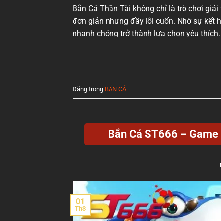
Bắn Cá Thần Tài không chỉ là trò chơi giải
đơn giản nhưng đầy lôi cuốn. Nhờ sự kết 
nhanh chóng trở thành lựa chọn yêu thích. 
Đăng trong
BẮN CÁ
Bắn Cá ST666 – Game G
01
Th3