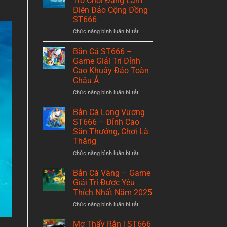
Trò Chơi Đang Làm
Điên Đảo Cộng Đồng
ST666
Chức năng bình luận bị tắt
ở
Bắn
Cá
Bắn Cá ST666 –
Thần
Game Giải Trí Đỉnh
Tài
Cao Khuấy Đảo Toàn
–
Châu Á
Trò
Chơi
Chức năng bình luận bị tắt
ở
Đang
Bắn
Làm
Cá
Bắn Cá Long Vương
Điên
ST666
ST666 – Đỉnh Cao
Đảo
–
Săn Thưởng, Chơi Là
Cộng
Game
Thắng
Đồng
Giải
ST666
Trí
Chức năng bình luận bị tắt
ở
Đỉnh
Bắn
Cao
Cá
Bắn Cá Vàng – Game
Khuấy
Long
Giải Trí Được Yêu
Đảo
Vương
Thích Nhất Năm 2025
Toàn
ST666
Chức năng bình luận bị tắt
Châu
ở
–
Á
Bắn
Đỉnh
Cá
Cao
Mơ Thấy Rắn | ST666