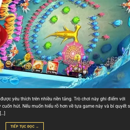
được yêu thích trên nhiều nền tảng. Trò chơi này ghi điểm với
 cuốn hút. Nếu muốn hiểu rõ hơn về tựa game này và bí quyết 
[…]
TIẾP TỤC ĐỌC
→