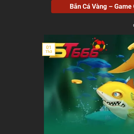
Bắn Cá Vàng – Game G
01
Th3