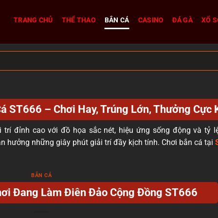
TRANG CHỦ
THỂ THAO
BẮN CÁ
CASINO
ĐÁ GÀ
XỔ S
á ST666 – Chơi Hay, Trúng Lớn, Thưởng Cực
 trí đỉnh cao với đồ họa sắc nét, hiệu ứng sống động và tỷ 
 hưởng những giây phút giải trí đầy kịch tính. Chơi bắn cá tại
BẮN CÁ
Chơi Đang Làm Điên Đảo Cộng Đồng ST666