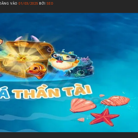
ĐĂNG VÀO
01/03/2025
BỞI
SEO